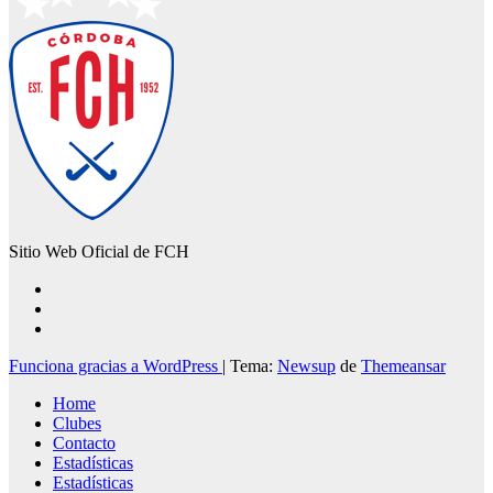
Sitio Web Oficial de FCH
Funciona gracias a WordPress
|
Tema:
Newsup
de
Themeansar
Home
Clubes
Contacto
Estadísticas
Estadísticas