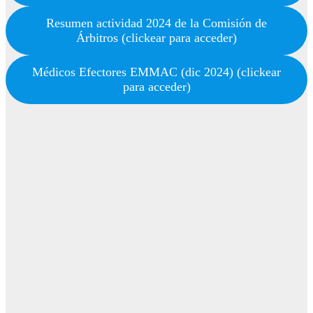
Resumen actividad 2024 de la Comisión de
Árbitros (clickear para acceder)
Médicos Efectores EMMAC (dic 2024) (clickear
para acceder)