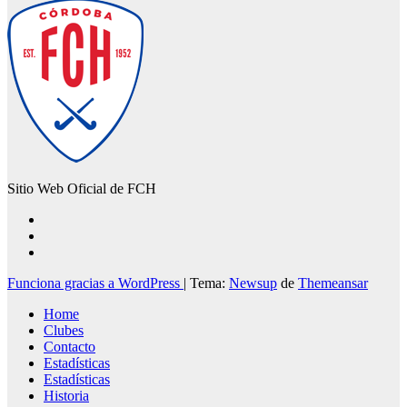
Sitio Web Oficial de FCH
Funciona gracias a WordPress
|
Tema:
Newsup
de
Themeansar
Home
Clubes
Contacto
Estadísticas
Estadísticas
Historia