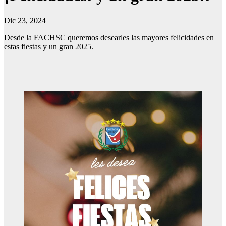
Dic 23, 2024
Desde la FACHSC queremos desearles las mayores felicidades en
estas fiestas y un gran 2025.