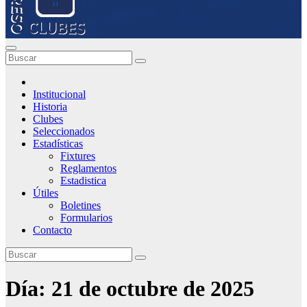
Institucional
Historia
Clubes
Seleccionados
Estadísticas
Fixtures
Reglamentos
Estadistica
Útiles
Boletines
Formularios
Contacto
Día:
21 de octubre de 2025