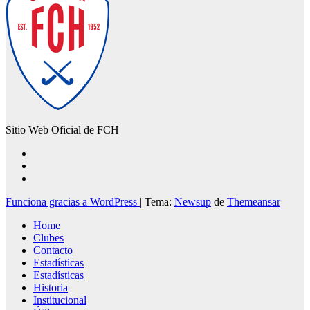
Sitio Web Oficial de FCH
Funciona gracias a WordPress
|
Tema:
Newsup
de
Themeansar
Home
Clubes
Contacto
Estadísticas
Estadísticas
Historia
Institucional