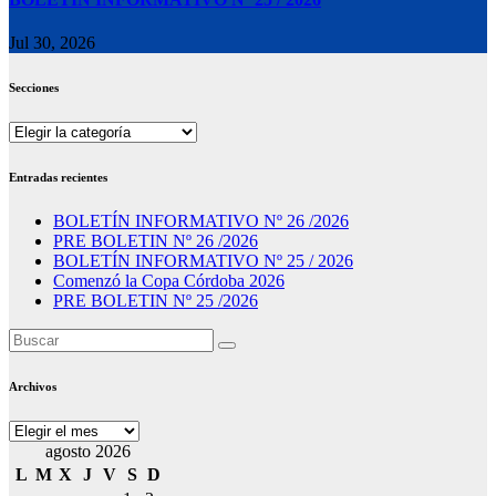
Jul 30, 2026
Secciones
Secciones
Entradas recientes
BOLETÍN INFORMATIVO Nº 26 /2026
PRE BOLETIN Nº 26 /2026
BOLETÍN INFORMATIVO Nº 25 / 2026
Comenzó la Copa Córdoba 2026
PRE BOLETIN Nº 25 /2026
Archivos
Archivos
agosto 2026
L
M
X
J
V
S
D