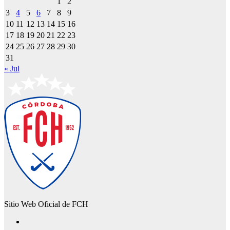
1
2
3
4
5
6
7
8
9
10
11
12
13
14
15
16
17
18
19
20
21
22
23
24
25
26
27
28
29
30
31
« Jul
Sitio Web Oficial de FCH