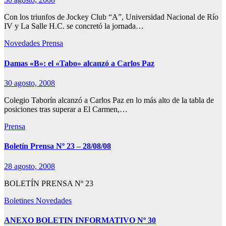
Con los triunfos de Jockey Club “A”, Universidad Nacional de Río
IV y La Salle H.C. se concretó la jornada…
Novedades
Prensa
Damas «B»: el «Tabo» alcanzó a Carlos Paz
30 agosto, 2008
Colegio Taborín alcanzó a Carlos Paz en lo más alto de la tabla de
posiciones tras superar a El Carmen,…
Prensa
Boletín Prensa Nº 23 – 28/08/08
28 agosto, 2008
BOLETÍN PRENSA Nº 23
Boletines
Novedades
ANEXO BOLETIN INFORMATIVO Nº 30