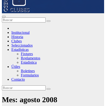
Institucional
Historia
Clubes
Seleccionados
Estadísticas
Fixtures
Reglamentos
Estadistica
Útiles
Boletines
Formularios
Contacto
Mes:
agosto 2008