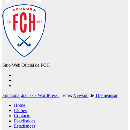
Sitio Web Oficial de FCH
Funciona gracias a WordPress
|
Tema:
Newsup
de
Themeansar
Home
Clubes
Contacto
Estadísticas
Estadísticas