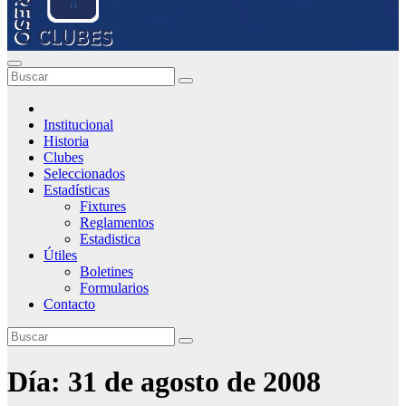
Institucional
Historia
Clubes
Seleccionados
Estadísticas
Fixtures
Reglamentos
Estadistica
Útiles
Boletines
Formularios
Contacto
Día:
31 de agosto de 2008