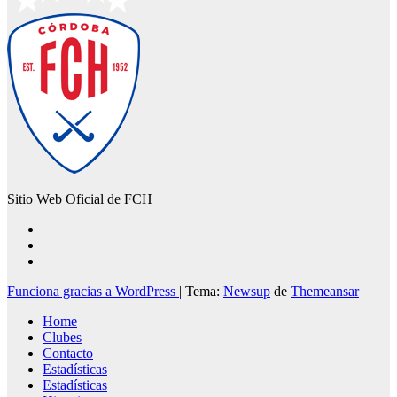
Sitio Web Oficial de FCH
Funciona gracias a WordPress
|
Tema:
Newsup
de
Themeansar
Home
Clubes
Contacto
Estadísticas
Estadísticas