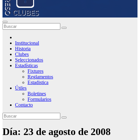
Institucional
Historia
Clubes
Seleccionados
Estadísticas
Fixtures
Reglamentos
Estadistica
Útiles
Boletines
Formularios
Contacto
Día:
23 de agosto de 2008