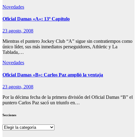
Novedades
Oficial Damas «A»: 13º Capítulo
23 agosto, 2008
Mientras el puntero Jockey Club “A” sigue sin contratiempos como
único líder, sus más inmediatos perseguidores, Athletic y La
Tablada,…
Novedades
Oficial Damas «B»: Carlos Paz amplió la ventaja
23 agosto, 2008
Por la décima fecha de la primera división del Oficial Damas “B” el
puntero Carlos Paz sacó un triunfo en…
Secciones
Secciones