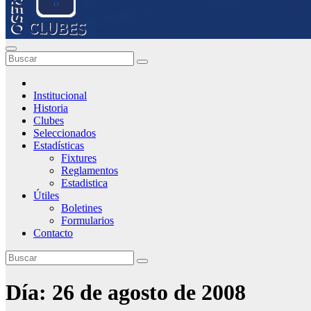
Institucional
Historia
Clubes
Seleccionados
Estadísticas
Fixtures
Reglamentos
Estadistica
Útiles
Boletines
Formularios
Contacto
Día:
26 de agosto de 2008