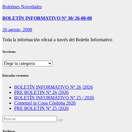
Boletines
Novedades
BOLETÍN INFORMATIVO Nº 30/ 26-08-08
26 agosto, 2008
Toda la información oficial a través del Boletín Informativo
Secciones
Secciones
Entradas recientes
BOLETÍN INFORMATIVO Nº 26 /2026
PRE BOLETIN Nº 26 /2026
BOLETÍN INFORMATIVO Nº 25 / 2026
Comenzó la Copa Córdoba 2026
PRE BOLETIN Nº 25 /2026
Archivos