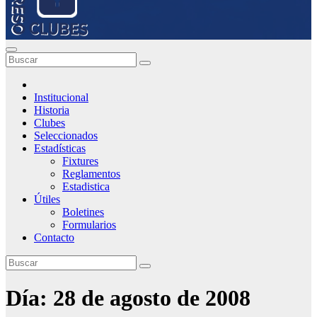
Institucional
Historia
Clubes
Seleccionados
Estadísticas
Fixtures
Reglamentos
Estadistica
Útiles
Boletines
Formularios
Contacto
Día:
28 de agosto de 2008