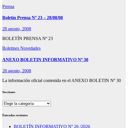
Prensa
Boletín Prensa Nº 23 – 28/08/08
28 agosto, 2008
BOLETÍN PRENSA Nº 23
Boletines
Novedades
ANEXO BOLETIN INFORMATIVO Nº 30
28 agosto, 2008
La información oficial contenida en el ANEXO BOLETIN Nº 30
Secciones
Secciones
Entradas recientes
BOLETÍN INFORMATIVO Nº 26 /2026