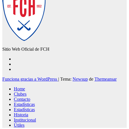
Sitio Web Oficial de FCH
Funciona gracias a WordPress
|
Tema:
Newsup
de
Themeansar
Home
Clubes
Contacto
Estadísticas
Estadísticas
Historia
Institucional
Útiles