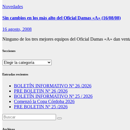
Novedades
Sin cambios en los más alto del Oficial Damas «A» (16/08/08)
16 agosto, 2008
Ninguno de los tres mejores equipos del Oficial Damas «A» dan ven
Secciones
Secciones
Entradas recientes
BOLETÍN INFORMATIVO Nº 26 /2026
PRE BOLETIN Nº 26 /2026
BOLETÍN INFORMATIVO Nº 25 / 2026
Comenzó la Copa Córdoba 2026
PRE BOLETIN Nº 25 /2026
Archivos