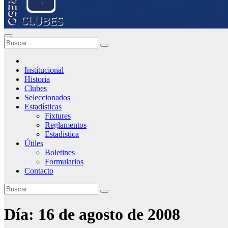
Institucional
Historia
Clubes
Seleccionados
Estadísticas
Fixtures
Reglamentos
Estadistica
Útiles
Boletines
Formularios
Contacto
Día:
16 de agosto de 2008