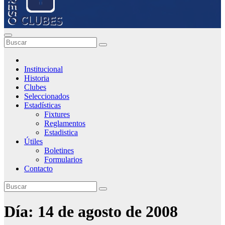
Institucional
Historia
Clubes
Seleccionados
Estadísticas
Fixtures
Reglamentos
Estadistica
Útiles
Boletines
Formularios
Contacto
Día:
14 de agosto de 2008