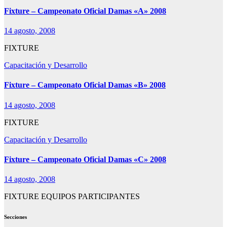
Fixture – Campeonato Oficial Damas «A» 2008
14 agosto, 2008
FIXTURE
Capacitación y Desarrollo
Fixture – Campeonato Oficial Damas «B» 2008
14 agosto, 2008
FIXTURE
Capacitación y Desarrollo
Fixture – Campeonato Oficial Damas «C» 2008
14 agosto, 2008
FIXTURE EQUIPOS PARTICIPANTES
Secciones