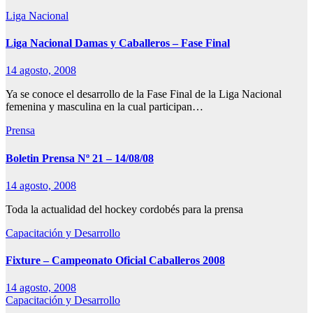
Liga Nacional
Liga Nacional Damas y Caballeros – Fase Final
14 agosto, 2008
Ya se conoce el desarrollo de la Fase Final de la Liga Nacional
femenina y masculina en la cual participan…
Prensa
Boletin Prensa Nº 21 – 14/08/08
14 agosto, 2008
Toda la actualidad del hockey cordobés para la prensa
Capacitación y Desarrollo
Fixture – Campeonato Oficial Caballeros 2008
14 agosto, 2008
Capacitación y Desarrollo