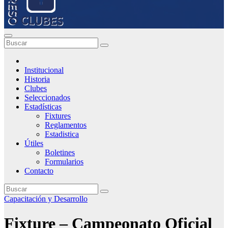
Institucional
Historia
Clubes
Seleccionados
Estadísticas
Fixtures
Reglamentos
Estadistica
Útiles
Boletines
Formularios
Contacto
Capacitación y Desarrollo
Fixture – Campeonato Oficial