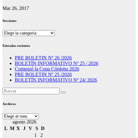
Mar 26, 2017
Secciones
Secciones
Entradas recientes
PRE BOLETIN Nº 26 /2026
BOLETÍN INFORMATIVO Nº 25 / 2026
Comenzó la Copa Córdoba 2026
PRE BOLETIN Nº 25 /2026
BOLETÍN INFORMATIVO Nº 24/ 2026
Archivos
Archivos
agosto 2026
L
M
X
J
V
S
D
1
2