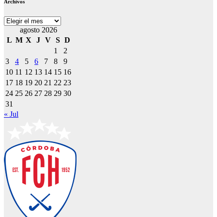
Archivos
Archivos
agosto 2026
L
M
X
J
V
S
D
1
2
3
4
5
6
7
8
9
10
11
12
13
14
15
16
17
18
19
20
21
22
23
24
25
26
27
28
29
30
31
« Jul