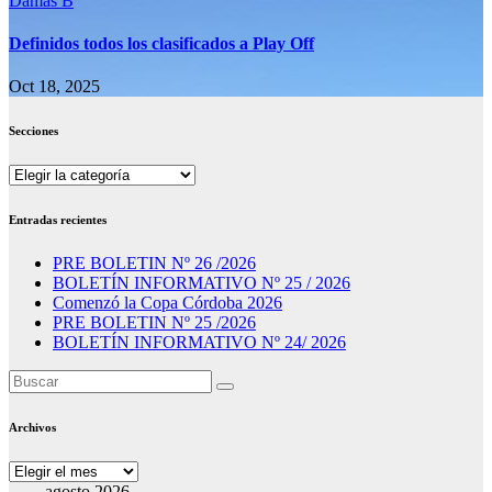
Damas B
Definidos todos los clasificados a Play Off
Oct 18, 2025
Secciones
Secciones
Entradas recientes
PRE BOLETIN Nº 26 /2026
BOLETÍN INFORMATIVO Nº 25 / 2026
Comenzó la Copa Córdoba 2026
PRE BOLETIN Nº 25 /2026
BOLETÍN INFORMATIVO Nº 24/ 2026
Archivos
Archivos
agosto 2026