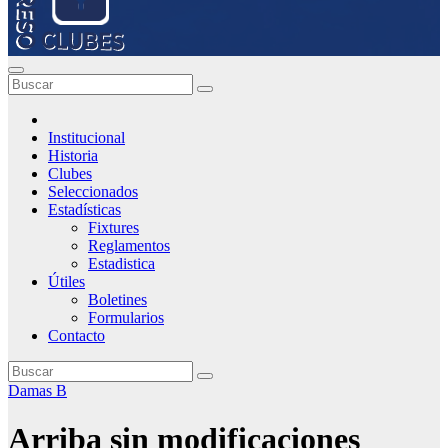
Institucional
Historia
Clubes
Seleccionados
Estadísticas
Fixtures
Reglamentos
Estadistica
Útiles
Boletines
Formularios
Contacto
Damas B
Arriba sin modificaciones