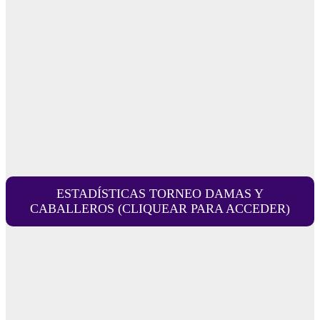
ESTADÍSTICAS TORNEO DAMAS Y
CABALLEROS (CLIQUEAR PARA ACCEDER)