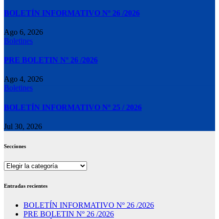
BOLETÍN INFORMATIVO Nº 26 /2026
Ago 6, 2026
Boletines
PRE BOLETIN Nº 26 /2026
Ago 4, 2026
Boletines
BOLETÍN INFORMATIVO Nº 25 / 2026
Jul 30, 2026
Secciones
Secciones
Entradas recientes
BOLETÍN INFORMATIVO Nº 26 /2026
PRE BOLETIN Nº 26 /2026