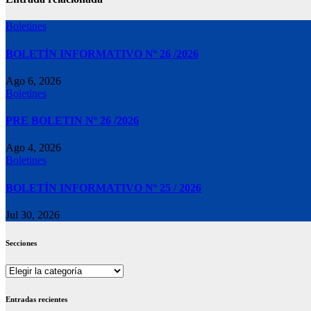
Boletines
BOLETÍN INFORMATIVO Nº 26 /2026
Ago 6, 2026
Boletines
PRE BOLETIN Nº 26 /2026
Ago 4, 2026
Boletines
BOLETÍN INFORMATIVO Nº 25 / 2026
Jul 30, 2026
Secciones
Secciones
Entradas recientes