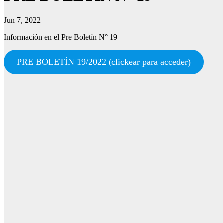
Jun 7, 2022
Información en el Pre Boletín N° 19
PRE BOLETÍN 19/2022 (clickear para acceder)