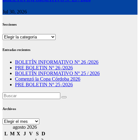
Jul 30, 2026
Secciones
Secciones
Entradas recientes
BOLETÍN INFORMATIVO Nº 26 /2026
PRE BOLETIN Nº 26 /2026
BOLETÍN INFORMATIVO Nº 25 / 2026
Comenzó la Copa Córdoba 2026
PRE BOLETIN Nº 25 /2026
Archivos
Archivos
agosto 2026
L
M
X
J
V
S
D