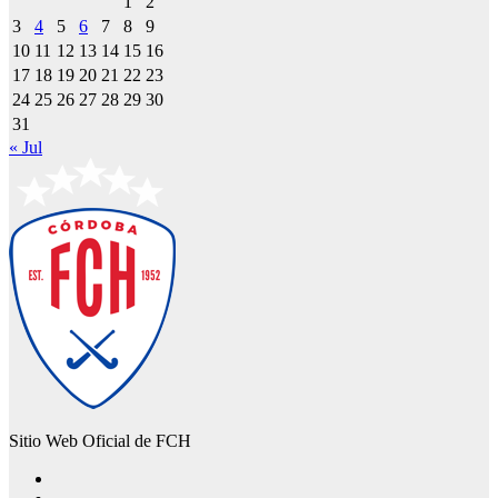
1
2
3
4
5
6
7
8
9
10
11
12
13
14
15
16
17
18
19
20
21
22
23
24
25
26
27
28
29
30
31
« Jul
Sitio Web Oficial de FCH