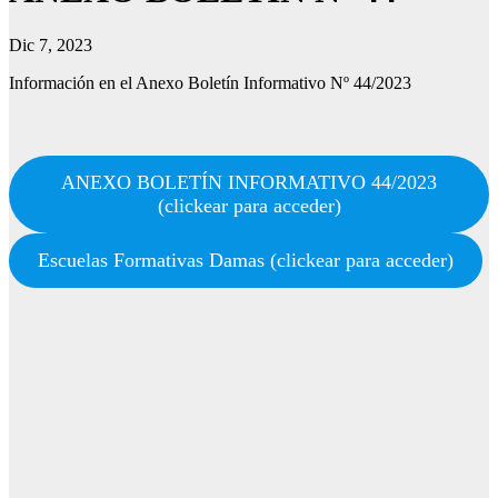
Dic 7, 2023
Información en el Anexo Boletín Informativo Nº 44/2023
ANEXO BOLETÍN INFORMATIVO 44/2023
(clickear para acceder)
Escuelas Formativas Damas (clickear para acceder)