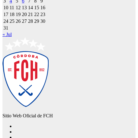
3
4
5
6
7
8
9
10
11
12
13
14
15
16
17
18
19
20
21
22
23
24
25
26
27
28
29
30
31
« Jul
Sitio Web Oficial de FCH