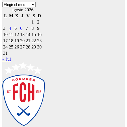
Archivos
agosto 2026
L
M
X
J
V
S
D
1
2
3
4
5
6
7
8
9
10
11
12
13
14
15
16
17
18
19
20
21
22
23
24
25
26
27
28
29
30
31
« Jul