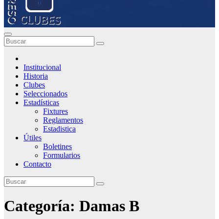
Institucional
Historia
Clubes
Seleccionados
Estadísticas
Fixtures
Reglamentos
Estadistica
Útiles
Boletines
Formularios
Contacto
Categoría:
Damas B