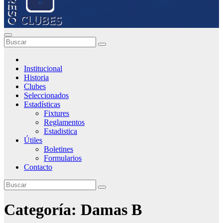
Institucional
Historia
Clubes
Seleccionados
Estadísticas
Fixtures
Reglamentos
Estadistica
Útiles
Boletines
Formularios
Contacto
Categoría:
Damas B