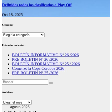
Definidos todos los clasificados a Play Off
Oct 18, 2025
Secciones
Secciones
Entradas recientes
BOLETÍN INFORMATIVO Nº 26 /2026
PRE BOLETIN Nº 26 /2026
BOLETÍN INFORMATIVO Nº 25 / 2026
Comenzó la Copa Córdoba 2026
PRE BOLETIN Nº 25 /2026
Archivos
Archivos
agosto 2026