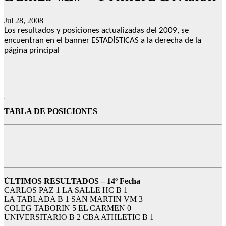
Jul 28, 2008
Los resultados y posiciones actualizadas del 2009, se
encuentran en el banner ESTADÍSTICAS a la derecha de la
página principal
TABLA DE POSICIONES
ÚLTIMOS RESULTADOS – 14º Fecha
CARLOS PAZ 1 LA SALLE HC B 1
LA TABLADA B 1 SAN MARTIN VM 3
COLEG TABORIN 5 EL CARMEN 0
UNIVERSITARIO B 2 CBA ATHLETIC B 1