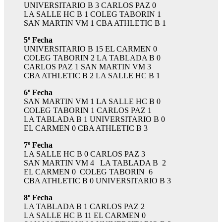
UNIVERSITARIO B 3 CARLOS PAZ 0
LA SALLE HC B 1 COLEG TABORIN 1
SAN MARTIN VM 1 CBA ATHLETIC B 1
5º Fecha
UNIVERSITARIO B 15 EL CARMEN 0
COLEG TABORIN 2 LA TABLADA B 0
CARLOS PAZ 1 SAN MARTIN VM 3
CBA ATHLETIC B 2 LA SALLE HC B 1
6º Fecha
SAN MARTIN VM 1 LA SALLE HC B 0
COLEG TABORIN 1 CARLOS PAZ 1
LA TABLADA B 1 UNIVERSITARIO B 0
EL CARMEN 0 CBA ATHLETIC B 3
7º Fecha
LA SALLE HC B 0 CARLOS PAZ 3
SAN MARTIN VM 4 LA TABLADA B 2
EL CARMEN 0 COLEG TABORIN 6
CBA ATHLETIC B 0 UNIVERSITARIO B 3
8º Fecha
LA TABLADA B 1 CARLOS PAZ 2
LA SALLE HC B 11 EL CARMEN 0