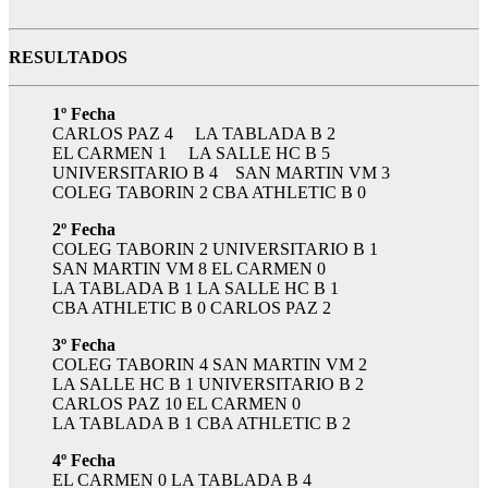
RESULTADOS
1º Fecha
CARLOS PAZ 4 LA TABLADA B 2
EL CARMEN 1 LA SALLE HC B 5
UNIVERSITARIO B 4 SAN MARTIN VM 3
COLEG TABORIN 2 CBA ATHLETIC B 0
2º Fecha
COLEG TABORIN 2 UNIVERSITARIO B 1
SAN MARTIN VM 8 EL CARMEN 0
LA TABLADA B 1 LA SALLE HC B 1
CBA ATHLETIC B 0 CARLOS PAZ 2
3º Fecha
COLEG TABORIN 4 SAN MARTIN VM 2
LA SALLE HC B 1 UNIVERSITARIO B 2
CARLOS PAZ 10 EL CARMEN 0
LA TABLADA B 1 CBA ATHLETIC B 2
4º Fecha
EL CARMEN 0 LA TABLADA B 4