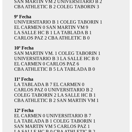
SAN MARTIN VM 2 UNIVERSITARIO B 2
CBA ATHLETIC B 2 COLEG TABORIN 3
9º Fecha
UNIVERSITARIO B 1 COLEG TABORIN 1
EL CARMEN 0 SAN MARTIN VM 9
LA SALLE HC B 1 LA TABLADA B 1
CARLOS PAZ 2 CBA ATHLETIC B 0
10º Fecha
SAN MARTIN VM. 1 COLEG TABORIN 1
UNIVERSITARIO B 3 LA SALLE HC B 0
EL CARMEN 0 CARLOS PAZ 6
CBA ATHLETIC B 5 LA TABLADA B 0
11º Fecha
LA TABLADA B 7 EL CARMEN 0
CARLOS PAZ 0 UNIVERSITARIO B 2
COLEG TABORIN 2 LA SALLE HC B 1
CBA ATHLETIC B 2 SAN MARTIN VM 1
12º Fecha
EL CARMEN 0 UNIVERSITARIO B 7
LA TABLADA B 1 COLEG TABORIN 1
SAN MARTIN VM 5 CARLOS PAZ 1
LA SALLE HC B 0 CBA ATHLETIC B 2