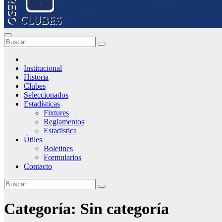
Institucional
Historia
Clubes
Seleccionados
Estadísticas
Fixtures
Reglamentos
Estadistica
Útiles
Boletines
Formularios
Contacto
Categoría:
Sin categoría