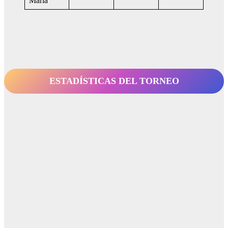
Maria
ESTADÍSTICAS DEL TORNEO