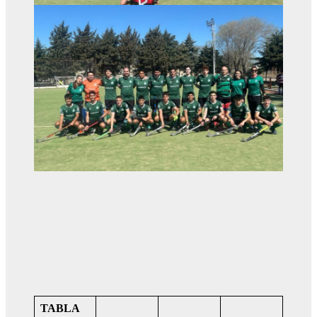
TABLA