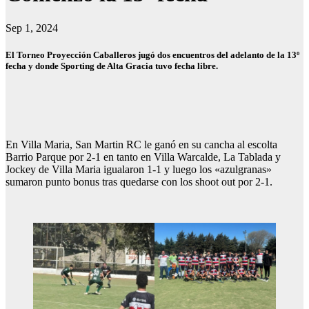
Sep 1, 2024
El Torneo Proyección Caballeros jugó dos encuentros del adelanto de la 13º
fecha y donde Sporting de Alta Gracia tuvo fecha libre.
En Villa Maria, San Martin RC le ganó en su cancha al escolta
Barrio Parque por 2-1 en tanto en Villa Warcalde, La Tablada y
Jockey de Villa Maria igualaron 1-1 y luego los «azulgranas»
sumaron punto bonus tras quedarse con los shoot out por 2-1.