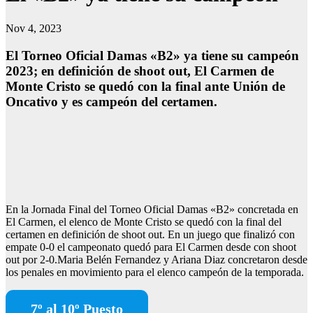
Nov 4, 2023
El Torneo Oficial Damas «B2» ya tiene su campeón
2023; en definición de shoot out, El Carmen de
Monte Cristo se quedó con la final ante Unión de
Oncativo y es campeón del certamen.
En la Jornada Final del Torneo Oficial Damas «B2» concretada en
El Carmen, el elenco de Monte Cristo se quedó con la final del
certamen en definición de shoot out. En un juego que finalizó con
empate 0-0 el campeonato quedó para El Carmen desde con shoot
out por 2-0.Maria Belén Fernandez y Ariana Diaz concretaron desde
los penales en movimiento para el elenco campeón de la temporada.
7º al 10º Puesto