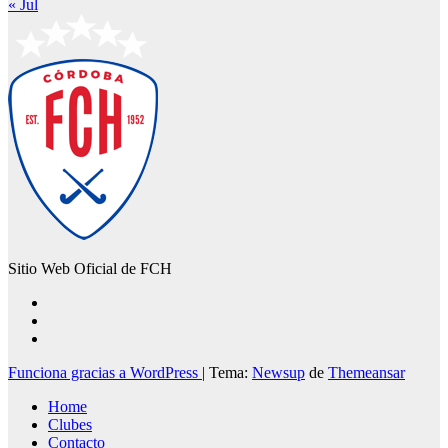
« Jul
Sitio Web Oficial de FCH
Funciona gracias a WordPress
|
Tema:
Newsup
de
Themeansar
Home
Clubes
Contacto