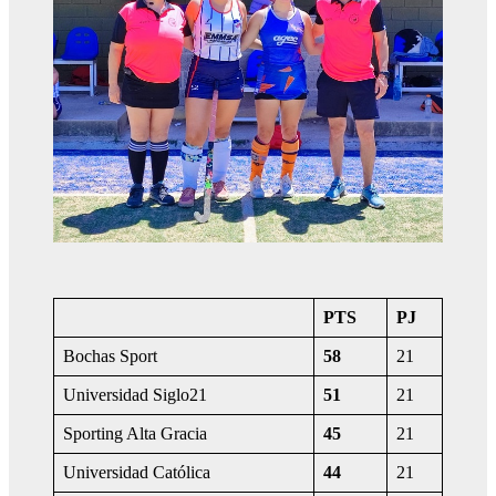
PTS
PJ
Bochas Sport
58
21
Universidad Siglo21
51
21
Sporting Alta Gracia
45
21
Universidad Católica
44
21