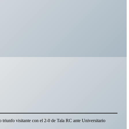
o triunfo visitante con el 2-0 de Tala RC ante Universitario