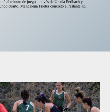
otó al minuto de juego a través de Ursula Perlbach y
gundo cuarto, Magdalena Frietes concretó el restante gol