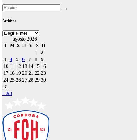
Archivos
Archivos
agosto 2026
L
M
X
J
V
S
D
1
2
3
4
5
6
7
8
9
10
11
12
13
14
15
16
17
18
19
20
21
22
23
24
25
26
27
28
29
30
31
« Jul