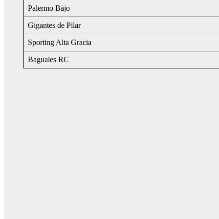
Palermo Bajo
Gigantes de Pilar
Sporting Alta Gracia
Baguales RC