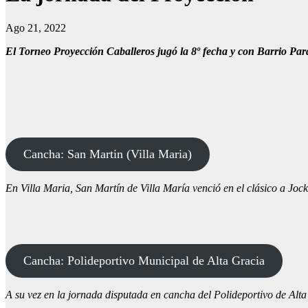
Ago 21, 2022
El Torneo Proyección Caballeros jugó la 8º fecha y con Barrio Pa
Cancha: San Martin (Villa Maria)
En Villa Maria, San Martín de Villa María venció en el clásico a Joc
Cancha: Polideportivo Municipal de Alta Gracia
A su vez en la jornada disputada en cancha del Polideportivo de Alta