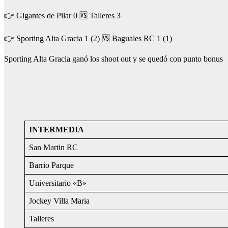
👉 Gigantes de Pilar 0 🆚 Talleres 3
👉 Sporting Alta Gracia 1 (2) 🆚 Baguales RC 1 (1)
Sporting Alta Gracia ganó los shoot out y se quedó con punto bonus
INTERMEDIA
San Martin RC
Barrio Parque
Universitario «B»
Jockey Villa Maria
Talleres