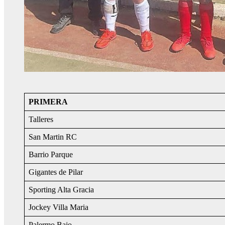
PRIMERA
Talleres
San Martin RC
Barrio Parque
Gigantes de Pilar
Sporting Alta Gracia
Jockey Villa Maria
Palermo Bajo