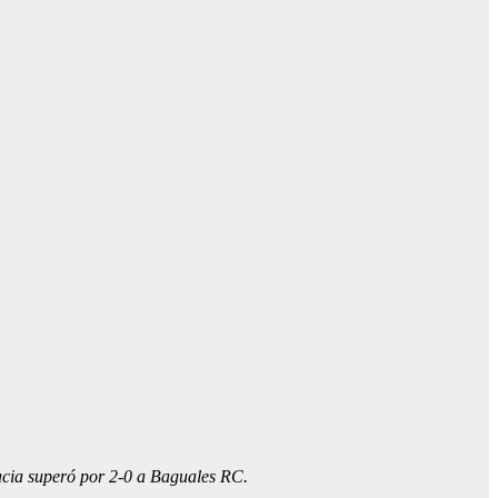
racia superó por 2-0 a Baguales RC.