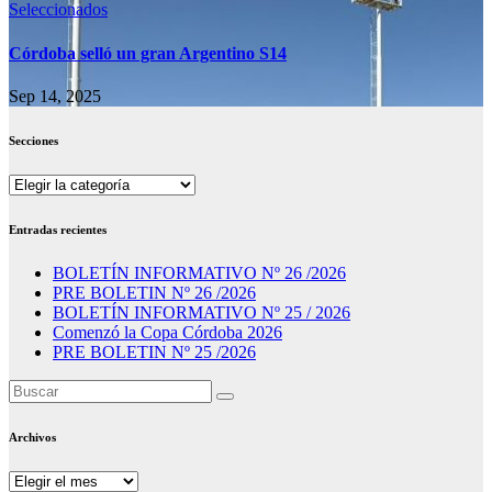
Seleccionados
Córdoba selló un gran Argentino S14
Sep 14, 2025
Secciones
Secciones
Entradas recientes
BOLETÍN INFORMATIVO Nº 26 /2026
PRE BOLETIN Nº 26 /2026
BOLETÍN INFORMATIVO Nº 25 / 2026
Comenzó la Copa Córdoba 2026
PRE BOLETIN Nº 25 /2026
Archivos
Archivos