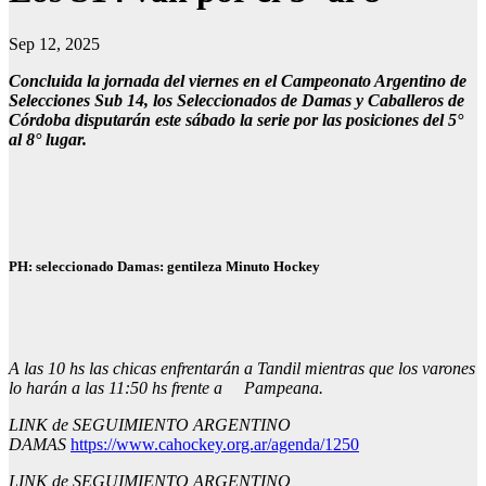
Sep 12, 2025
Concluida la jornada del viernes en el Campeonato Argentino de
Selecciones Sub 14, los Seleccionados de Damas y Caballeros de
Córdoba disputarán este sábado la serie por las posiciones del 5°
al 8° lugar.
PH:
seleccionado Damas: gentileza
Minuto Hockey
A las 10 hs las chicas enfrentarán a Tandil mientras que los varones
lo harán a las 11:50 hs frente a Pampeana.
LINK de SEGUIMIENTO ARGENTINO
DAMAS
https://www.cahockey.org.ar/agenda/1250
LINK de SEGUIMIENTO ARGENTINO