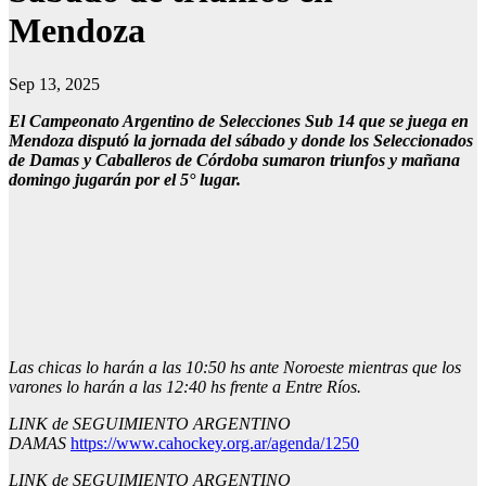
Mendoza
Sep 13, 2025
El Campeonato Argentino de Selecciones Sub 14 que se juega en
Mendoza disputó la jornada del sábado y donde los Seleccionados
de Damas y Caballeros de Córdoba sumaron triunfos y mañana
domingo jugarán por el 5° lugar.
Las chicas lo harán a las 10:50 hs ante Noroeste mientras que los
varones lo harán a las 12:40 hs frente a Entre Ríos.
LINK de SEGUIMIENTO ARGENTINO
DAMAS
https://www.cahockey.org.ar/agenda/1250
LINK de SEGUIMIENTO ARGENTINO