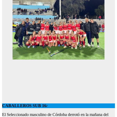
CABALLEROS SUB 16
:
El Seleccionado masculino de Córdoba derrotó en la mañana del