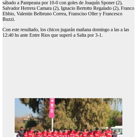
sábado a Pampeana por 10-0 con goles de Joaquín Sponer (2),
Salvador Herrera Camara (2), Ignacio Bertotto Regalado (2), Franco
Ebbio, Valentin Belbruno Correa, Fransciso Oller y Francesco
Buzzi.
Con este resultado, los chicos jugarán mañana domingo a las a las
12:40 hs ante Entre Rios que superó a Salta por 3-1.