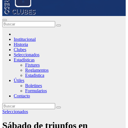
Institucional
Historia
Clubes
Seleccionados
Estadísticas
Fixtures
Reglamentos
Estadistica
Útiles
Boletines
Formularios
Contacto
Seleccionados
Sábado de triunfos en