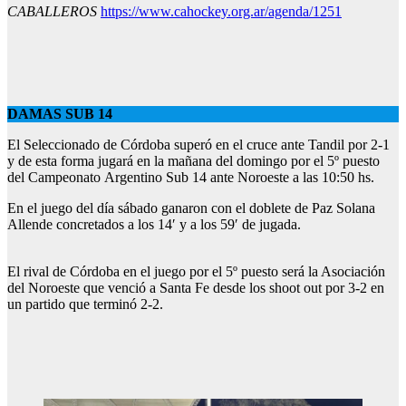
CABALLEROS
https://www.cahockey.org.ar/agenda/1251
DAMAS SUB 14
El Seleccionado de Córdoba superó en el cruce ante Tandil por 2-1
y de esta forma jugará en la mañana del domingo por el 5º puesto
del Campeonato Argentino Sub 14 ante Noroeste a las 10:50 hs.
En el juego del día sábado ganaron con el doblete de Paz Solana
Allende concretados a los 14′ y a los 59′ de jugada.
El rival de Córdoba en el juego por el 5º puesto será la Asociación
del Noroeste que venció a Santa Fe desde los shoot out por 3-2 en
un partido que terminó 2-2.