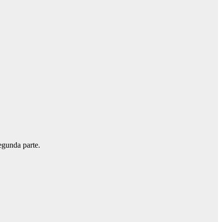
segunda parte.