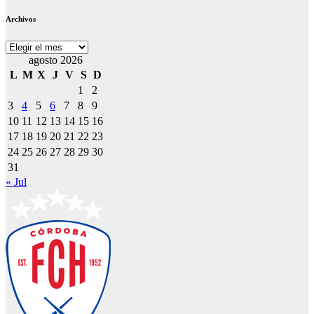
Archivos
Archivos
agosto 2026
L
M
X
J
V
S
D
1
2
3
4
5
6
7
8
9
10
11
12
13
14
15
16
17
18
19
20
21
22
23
24
25
26
27
28
29
30
31
« Jul