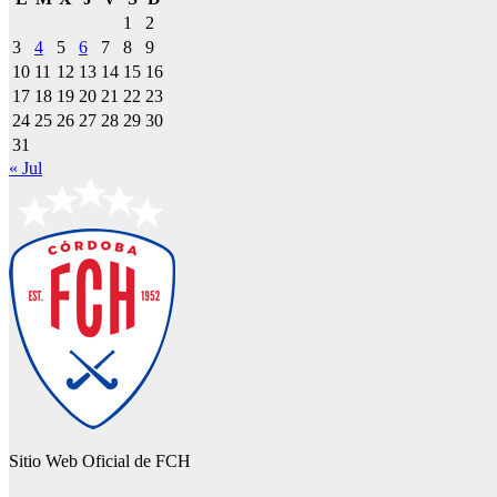
1
2
3
4
5
6
7
8
9
10
11
12
13
14
15
16
17
18
19
20
21
22
23
24
25
26
27
28
29
30
31
« Jul
Sitio Web Oficial de FCH