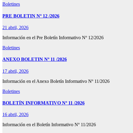
Boletines
PRE BOLETIN Nº 12 /2026
21 abril, 2026
Información en el Pre Boletín Informativo Nº 12/2026
Boletines
ANEXO BOLETIN Nº 11 /2026
17 abril, 2026
Información en el Anexo Boletín Informativo Nº 11/2026
Boletines
BOLETÍN INFORMATIVO Nº 11 /2026
16 abril, 2026
Información en el Boletín Informativo Nº 11/2026