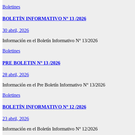
Boletines
BOLETÍN INFORMATIVO Nº 13 /2026
30 abril, 2026
Información en el Boletín Informativo Nº 13/2026
Boletines
PRE BOLETIN Nº 13 /2026
28 abril, 2026
Información en el Pre Boletín Informativo Nº 13/2026
Boletines
BOLETÍN INFORMATIVO Nº 12 /2026
23 abril, 2026
Información en el Boletín Informativo Nº 12/2026