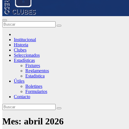
Institucional
Historia
Clubes
Seleccionados
Estadísticas
Fixtures
Reglamentos
Estadistica
Útiles
Boletines
Formularios
Contacto
Mes:
abril 2026