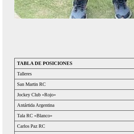
TABLA DE POSICIONES
Talleres
San Martin RC
Jockey Club «Rojo»
Antártida Argentina
Tala RC «Blanco»
Carlos Paz RC