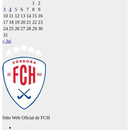
1
2
3
4
5
6
7
8
9
10
11
12
13
14
15
16
17
18
19
20
21
22
23
24
25
26
27
28
29
30
31
« Jul
Sitio Web Oficial de FCH