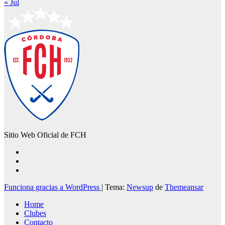
« Jul
Sitio Web Oficial de FCH
Funciona gracias a WordPress
|
Tema:
Newsup
de
Themeansar
Home
Clubes
Contacto