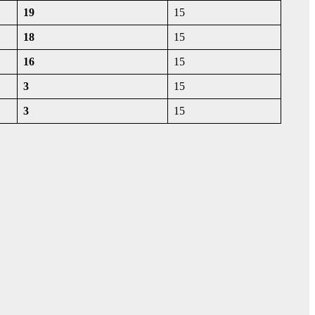
19
15
18
15
16
15
3
15
3
15