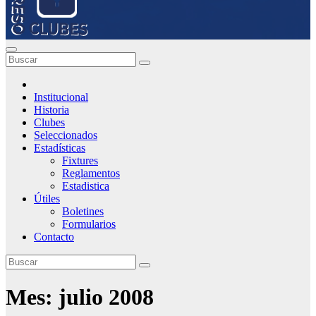
Institucional
Historia
Clubes
Seleccionados
Estadísticas
Fixtures
Reglamentos
Estadistica
Útiles
Boletines
Formularios
Contacto
Mes:
julio 2008