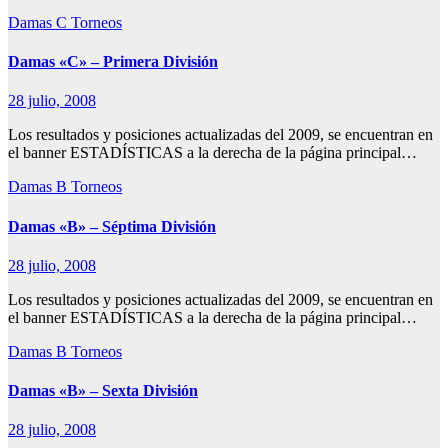
Damas C
Torneos
Damas «C» – Primera División
28 julio, 2008
Los resultados y posiciones actualizadas del 2009, se encuentran en
el banner ESTADÍSTICAS a la derecha de la página principal…
Damas B
Torneos
Damas «B» – Séptima División
28 julio, 2008
Los resultados y posiciones actualizadas del 2009, se encuentran en
el banner ESTADÍSTICAS a la derecha de la página principal…
Damas B
Torneos
Damas «B» – Sexta División
28 julio, 2008