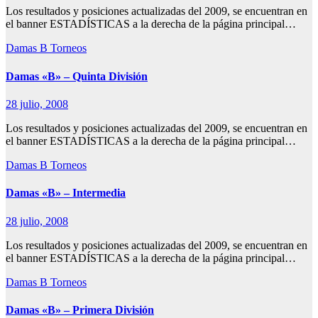
Los resultados y posiciones actualizadas del 2009, se encuentran en
el banner ESTADÍSTICAS a la derecha de la página principal…
Damas B
Torneos
Damas «B» – Quinta División
28 julio, 2008
Los resultados y posiciones actualizadas del 2009, se encuentran en
el banner ESTADÍSTICAS a la derecha de la página principal…
Damas B
Torneos
Damas «B» – Intermedia
28 julio, 2008
Los resultados y posiciones actualizadas del 2009, se encuentran en
el banner ESTADÍSTICAS a la derecha de la página principal…
Damas B
Torneos
Damas «B» – Primera División