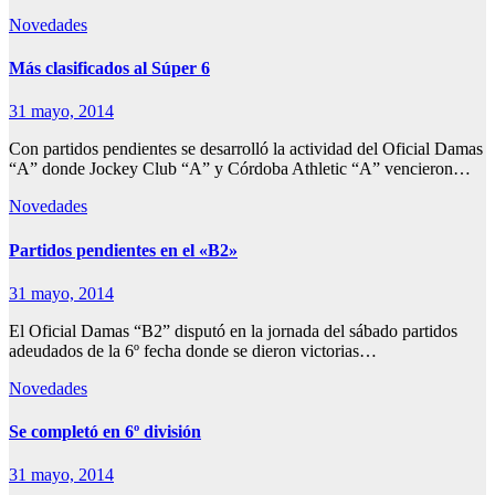
Novedades
Más clasificados al Súper 6
31 mayo, 2014
Con partidos pendientes se desarrolló la actividad del Oficial Damas
“A” donde Jockey Club “A” y Córdoba Athletic “A” vencieron…
Novedades
Partidos pendientes en el «B2»
31 mayo, 2014
El Oficial Damas “B2” disputó en la jornada del sábado partidos
adeudados de la 6º fecha donde se dieron victorias…
Novedades
Se completó en 6º división
31 mayo, 2014