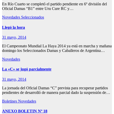
En Río Cuarto se completó el partido pendiente en 6º división del
Oficial Damas “B1” entre Uru Cure RC y…
Novedades
Seleccionados
Llegó la hora
31 mayo, 2014
El Campeonato Mundial La Haya 2014 ya está en marcha y mañana
domingo los Seleccionados Damas y Caballeros de Argentina…
Novedades
La «C» se jugó parcialmente
31 mayo, 2014
La jornada del Oficial Damas “C” prevista para recuperar partidos
pendientes de desarrolló de manera parcial dado la suspensión de…
Boletines
Novedades
ANEXO BOLETIN Nº 18