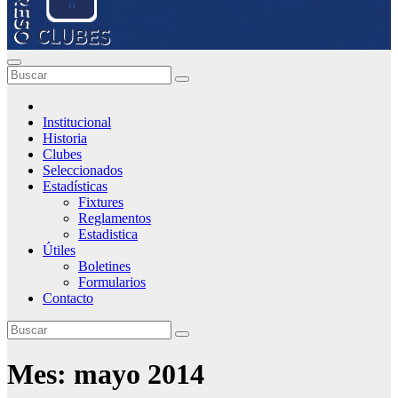
Institucional
Historia
Clubes
Seleccionados
Estadísticas
Fixtures
Reglamentos
Estadistica
Útiles
Boletines
Formularios
Contacto
Mes:
mayo 2014