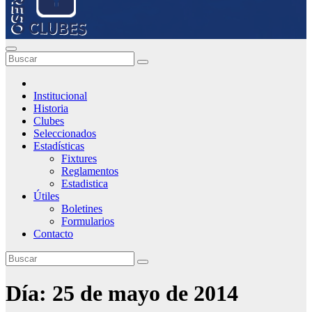
Institucional
Historia
Clubes
Seleccionados
Estadísticas
Fixtures
Reglamentos
Estadistica
Útiles
Boletines
Formularios
Contacto
Día:
25 de mayo de 2014