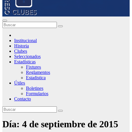
Institucional
Historia
Clubes
Seleccionados
Estadísticas
Fixtures
Reglamentos
Estadistica
Útiles
Boletines
Formularios
Contacto
Día:
4 de septiembre de 2015