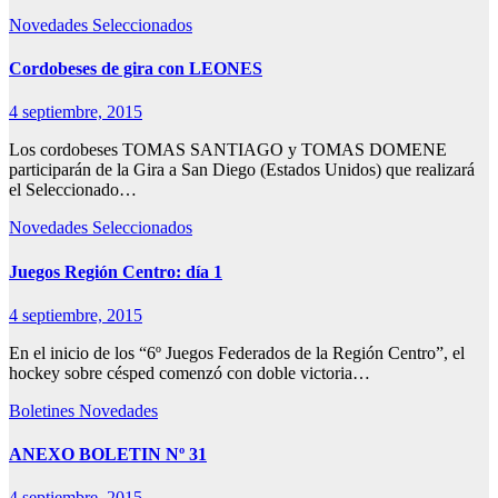
Novedades
Seleccionados
Cordobeses de gira con LEONES
4 septiembre, 2015
Los cordobeses TOMAS SANTIAGO y TOMAS DOMENE
participarán de la Gira a San Diego (Estados Unidos) que realizará
el Seleccionado…
Novedades
Seleccionados
Juegos Región Centro: día 1
4 septiembre, 2015
En el inicio de los “6º Juegos Federados de la Región Centro”, el
hockey sobre césped comenzó con doble victoria…
Boletines
Novedades
ANEXO BOLETIN Nº 31
4 septiembre, 2015