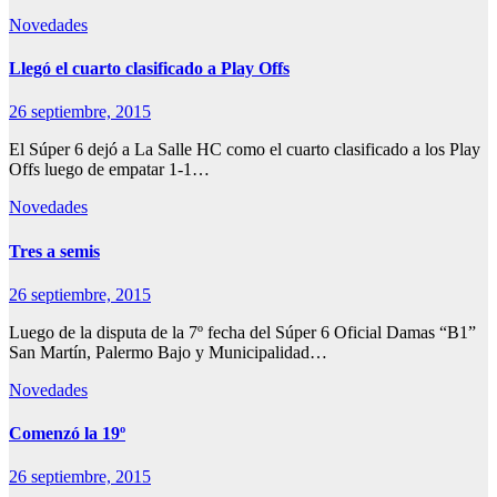
Novedades
Llegó el cuarto clasificado a Play Offs
26 septiembre, 2015
El Súper 6 dejó a La Salle HC como el cuarto clasificado a los Play
Offs luego de empatar 1-1…
Novedades
Tres a semis
26 septiembre, 2015
Luego de la disputa de la 7º fecha del Súper 6 Oficial Damas “B1”
San Martín, Palermo Bajo y Municipalidad…
Novedades
Comenzó la 19º
26 septiembre, 2015