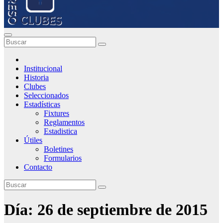
Institucional
Historia
Clubes
Seleccionados
Estadísticas
Fixtures
Reglamentos
Estadistica
Útiles
Boletines
Formularios
Contacto
Día:
26 de septiembre de 2015