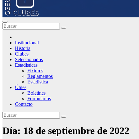
Institucional
Historia
Clubes
Seleccionados
Estadísticas
Fixtures
Reglamentos
Estadistica
Útiles
Boletines
Formularios
Contacto
Día:
18 de septiembre de 2022