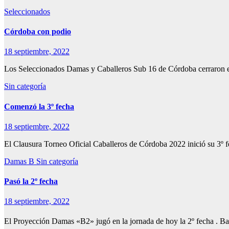
Seleccionados
Córdoba con podio
18 septiembre, 2022
Los Seleccionados Damas y Caballeros Sub 16 de Córdoba cerraron 
Sin categoría
Comenzó la 3º fecha
18 septiembre, 2022
El Clausura Torneo Oficial Caballeros de Córdoba 2022 inició su 3º
Damas B
Sin categoría
Pasó la 2º fecha
18 septiembre, 2022
El Proyección Damas «B2» jugó en la jornada de hoy la 2º fecha . 