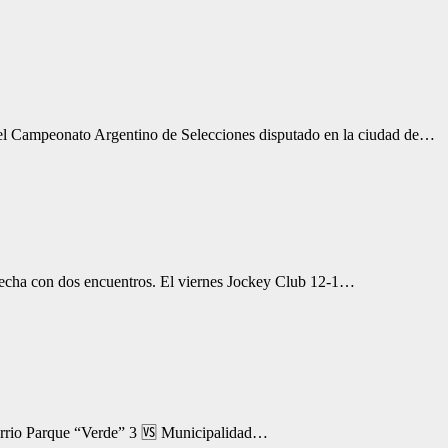
el Campeonato Argentino de Selecciones disputado en la ciudad de…
 fecha con dos encuentros. El viernes Jockey Club 12-1…
Barrio Parque “Verde” 3 🆚 Municipalidad…