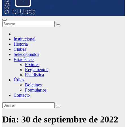
Institucional
Historia
Clubes
Seleccionados
Estadísticas
Fixtures
Reglamentos
Estadistica
Útiles
Boletines
Formularios
Contacto
Día:
30 de septiembre de 2022