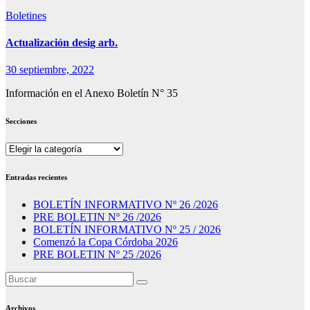
Boletines
Actualización desig arb.
30 septiembre, 2022
Información en el Anexo Boletín N° 35
Secciones
Secciones
Entradas recientes
BOLETÍN INFORMATIVO Nº 26 /2026
PRE BOLETIN Nº 26 /2026
BOLETÍN INFORMATIVO Nº 25 / 2026
Comenzó la Copa Córdoba 2026
PRE BOLETIN Nº 25 /2026
Archivos