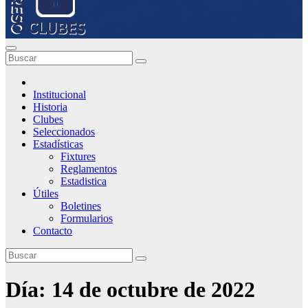
Institucional
Historia
Clubes
Seleccionados
Estadísticas
Fixtures
Reglamentos
Estadistica
Útiles
Boletines
Formularios
Contacto
Día:
14 de octubre de 2022