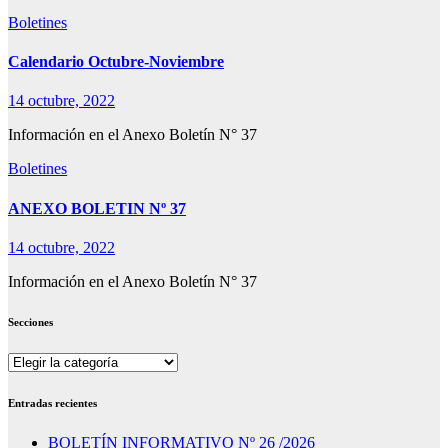
Boletines
Calendario Octubre-Noviembre
14 octubre, 2022
Información en el Anexo Boletín N° 37
Boletines
ANEXO BOLETIN Nº 37
14 octubre, 2022
Información en el Anexo Boletín N° 37
Secciones
Secciones
Entradas recientes
BOLETÍN INFORMATIVO Nº 26 /2026