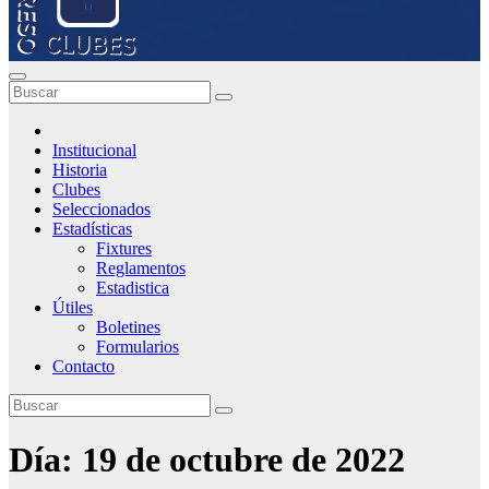
Institucional
Historia
Clubes
Seleccionados
Estadísticas
Fixtures
Reglamentos
Estadistica
Útiles
Boletines
Formularios
Contacto
Día:
19 de octubre de 2022