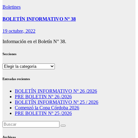
Boletines
BOLETÍN INFORMATIVO Nº 38
19 octubre, 2022
Información en el Boletín N° 38.
Secciones
Secciones
Entradas recientes
BOLETÍN INFORMATIVO Nº 26 /2026
PRE BOLETIN Nº 26 /2026
BOLETÍN INFORMATIVO Nº 25 / 2026
Comenzó la Copa Córdoba 2026
PRE BOLETIN Nº 25 /2026
Archivos