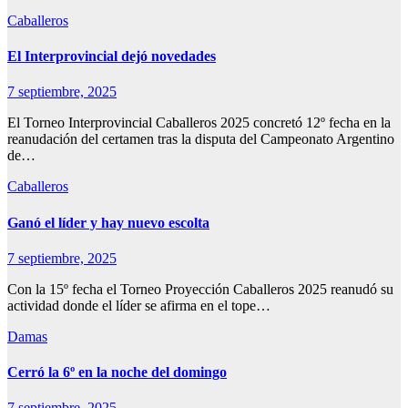
Caballeros
El Interprovincial dejó novedades
7 septiembre, 2025
El Torneo Interprovincial Caballeros 2025 concretó 12º fecha en la
reanudación del certamen tras la disputa del Campeonato Argentino
de…
Caballeros
Ganó el líder y hay nuevo escolta
7 septiembre, 2025
Con la 15º fecha el Torneo Proyección Caballeros 2025 reanudó su
actividad donde el líder se afirma en el tope…
Damas
Cerró la 6º en la noche del domingo
7 septiembre, 2025