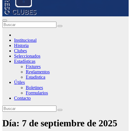
Institucional
Historia
Clubes
Seleccionados
Estadísticas
Fixtures
Reglamentos
Estadistica
Útiles
Boletines
Formularios
Contacto
Día:
7 de septiembre de 2025